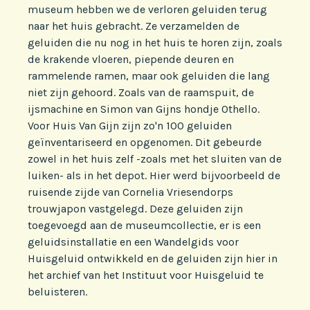
museum hebben we de verloren geluiden terug
naar het huis gebracht. Ze verzamelden de
geluiden die nu nog in het huis te horen zijn, zoals
de krakende vloeren, piepende deuren en
rammelende ramen, maar ook geluiden die lang
niet zijn gehoord. Zoals van de raamspuit, de
ijsmachine en Simon van Gijns hondje Othello.
Voor Huis Van Gijn zijn zo'n 100 geluiden
geïnventariseerd en opgenomen. Dit gebeurde
zowel in het huis zelf -zoals met het sluiten van de
luiken- als in het depot. Hier werd bijvoorbeeld de
ruisende zijde van Cornelia Vriesendorps
trouwjapon vastgelegd. Deze geluiden zijn
toegevoegd aan de museumcollectie, er is een
geluidsinstallatie en een Wandelgids voor
Huisgeluid ontwikkeld en de geluiden zijn hier in
het archief van het Instituut voor Huisgeluid te
beluisteren.