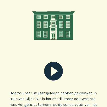
Hoe zou het 100 jaar geleden hebben geklonken in
Huis Van Gijn? Nu is het er stil, maar ooit was het
huis vol geluid. Samen met de conservator van het