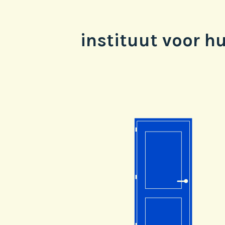
instituut voor h